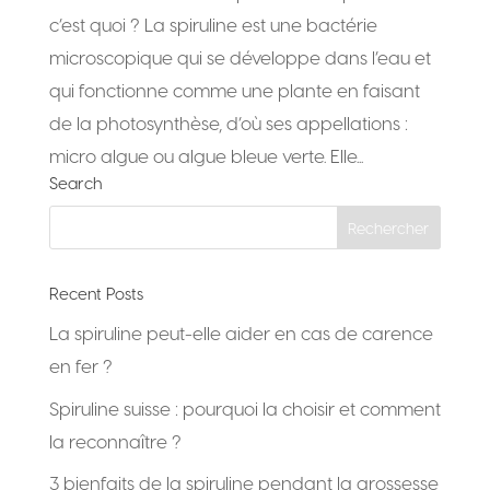
c’est quoi ? La spiruline est une bactérie
microscopique qui se développe dans l’eau et
qui fonctionne comme une plante en faisant
de la photosynthèse, d’où ses appellations :
micro algue ou algue bleue verte. Elle...
Search
Recent Posts
La spiruline peut-elle aider en cas de carence
en fer ?
Spiruline suisse : pourquoi la choisir et comment
la reconnaître ?
3 bienfaits de la spiruline pendant la grossesse