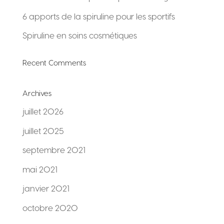
6 apports de la spiruline pour les sportifs
Spiruline en soins cosmétiques
Recent Comments
Archives
juillet 2026
juillet 2025
septembre 2021
mai 2021
janvier 2021
octobre 2020