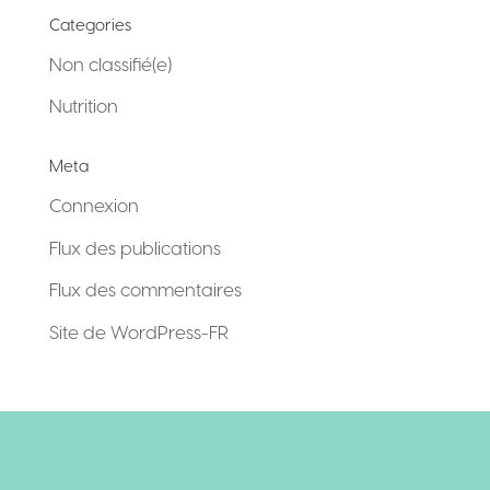
Categories
Non classifié(e)
Nutrition
Meta
Connexion
Flux des publications
Flux des commentaires
Site de WordPress-FR