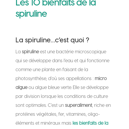
Les 10 bienfaits de la
spiruline
La spiruline…c’est quoi ?
La
spiruline
est une bactérie microscopique
qui se développe dans l’eau et qui fonctionne
comme une plante en faisant de la
photosynthèse, d’où ses appellations :
micro
algue
ou algue bleue verte. Elle se développe
par division lorsque les conditions de culture
sont optimales.
C’est un
superaliment
, riche en
protéines végétales, fer, vitamines, oligo-
éléments et minéraux mais
les bienfaits de la