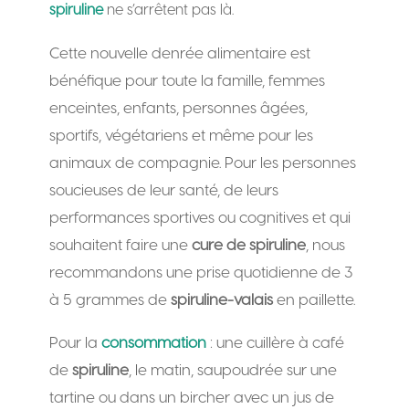
spiruline
ne s’arrêtent pas là.
Cette nouvelle denrée alimentaire est
bénéfique pour toute la famille, femmes
enceintes, enfants, personnes âgées,
sportifs, végétariens et même pour les
animaux de compagnie. Pour les personnes
soucieuses de leur santé, de leurs
performances sportives ou cognitives et qui
souhaitent faire une
cure de spiruline
, nous
recommandons une prise quotidienne de 3
à 5 grammes de
spiruline-valais
en paillette.
Pour la
consommation
: une cuillère à café
de
spiruline
, le matin, saupoudrée sur une
tartine ou dans un bircher avec un jus de