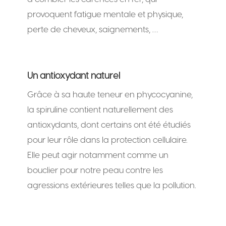
provoquent fatigue mentale et physique,
perte de cheveux, saignements, …
Un antioxydant naturel
Grâce à sa haute teneur en phycocyanine,
la spiruline contient naturellement des
antioxydants, dont certains ont été étudiés
pour leur rôle dans la protection cellulaire.
Elle peut agir notamment comme un
bouclier pour notre peau contre les
agressions extérieures telles que la pollution.