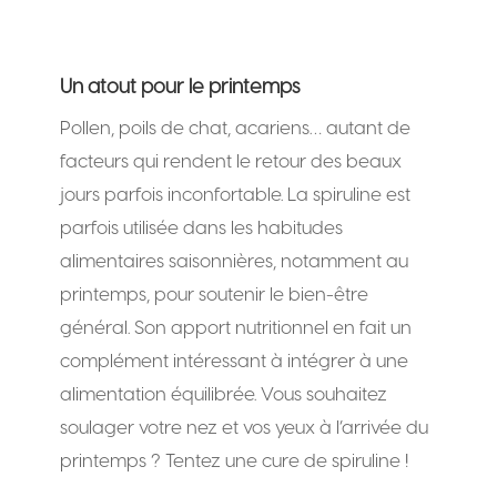
Un atout pour le printemps
Pollen, poils de chat, acariens… autant de
facteurs qui rendent le retour des beaux
jours parfois inconfortable. La spiruline est
parfois utilisée dans les habitudes
alimentaires saisonnières, notamment au
printemps, pour soutenir le bien-être
général. Son apport nutritionnel en fait un
complément intéressant à intégrer à une
alimentation équilibrée. Vous souhaitez
soulager votre nez et vos yeux à l’arrivée du
printemps ? Tentez une cure de spiruline !