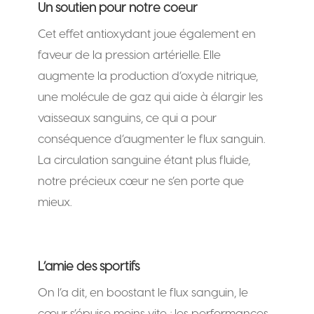
Un soutien pour notre coeur
Cet effet antioxydant joue également en
faveur de la pression artérielle. Elle
augmente la production d’oxyde nitrique,
une molécule de gaz qui aide à élargir les
vaisseaux sanguins, ce qui a pour
conséquence d’augmenter le flux sanguin.
La circulation sanguine étant plus fluide,
notre précieux cœur ne s’en porte que
mieux.
L’amie des sportifs
On l’a dit, en boostant le flux sanguin, le
cœur s’épuise moins vite ; les performances