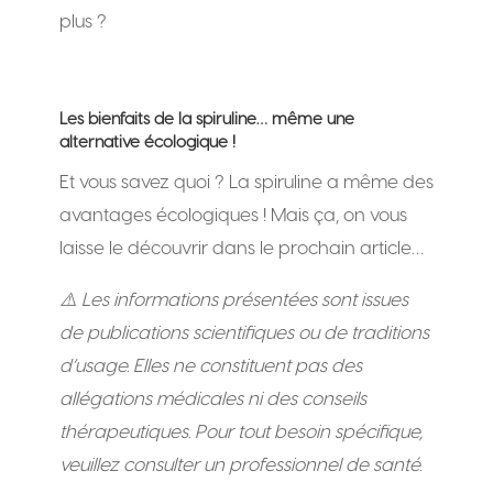
plus ?
Les bienfaits de la spiruline… même une
alternative écologique !
Et vous savez quoi ? La spiruline a même des
avantages écologiques ! Mais ça, on vous
laisse le découvrir dans le prochain article…
⚠️ Les informations présentées sont issues
de publications scientifiques ou de traditions
d’usage. Elles ne constituent pas des
allégations médicales ni des conseils
thérapeutiques. Pour tout besoin spécifique,
veuillez consulter un professionnel de santé.