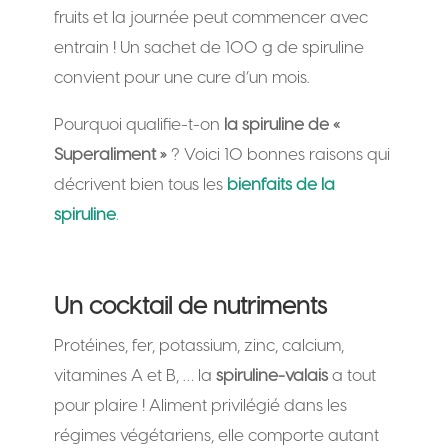
fruits et la journée peut commencer avec
entrain ! Un sachet de 100 g de spiruline
convient pour une cure d’un mois.
Pourquoi qualifie-t-on
la spiruline de «
Superaliment »
? Voici 10 bonnes raisons qui
décrivent bien tous les
bienfaits de la
spiruline
.
Un cocktail de nutriments
Protéines, fer, potassium, zinc, calcium,
vitamines A et B, … la
spiruline-valais
a tout
pour plaire ! Aliment privilégié dans les
régimes végétariens, elle comporte autant