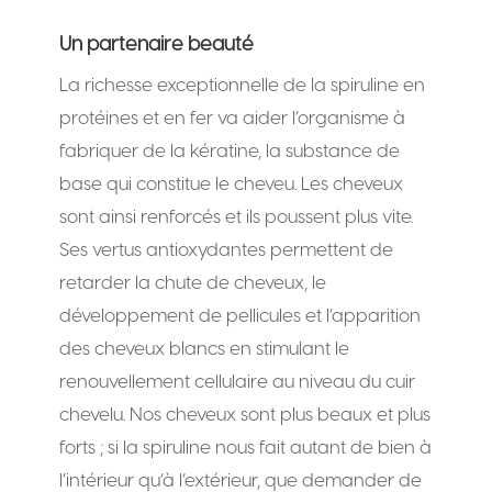
Un partenaire beauté
La richesse exceptionnelle de la spiruline en
protéines et en fer va aider l’organisme à
fabriquer de la kératine, la substance de
base qui constitue le cheveu. Les cheveux
sont ainsi renforcés et ils poussent plus vite.
Ses vertus antioxydantes permettent de
retarder la chute de cheveux, le
développement de pellicules et l’apparition
des cheveux blancs en stimulant le
renouvellement cellulaire au niveau du cuir
chevelu. Nos cheveux sont plus beaux et plus
forts ; si la spiruline nous fait autant de bien à
l’intérieur qu’à l’extérieur, que demander de