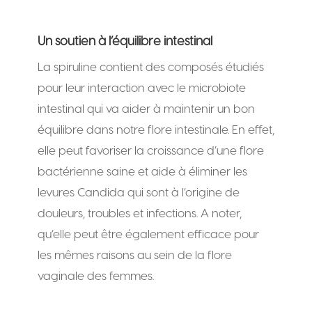
Un soutien à l’équilibre intestinal
La spiruline contient des composés étudiés
pour leur interaction avec le microbiote
intestinal qui va aider à maintenir un bon
équilibre dans notre flore intestinale. En effet,
elle peut favoriser la croissance d’une flore
bactérienne saine et aide à éliminer les
levures Candida qui sont à l’origine de
douleurs, troubles et infections. A noter,
qu’elle peut être également efficace pour
les mêmes raisons au sein de la flore
vaginale des femmes.