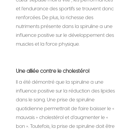
et l’endurance des sportifs se trouvent donc
renforcées. De plus, la richesse des
nutriments présente dans la spiruline a une
influence positive sur le développement des
muscles et la force physique.
Une alliée contre le cholestérol
Il a été démontré que la spiruline a une
influence positive sur la réduction des lipides
dans le sang. Une prise de spiruline
quotidienne permettrait de faire baisser le «
mauvais » cholestérol et d’augmenter le «
bon ». Toutefois, la prise de spiruline doit être