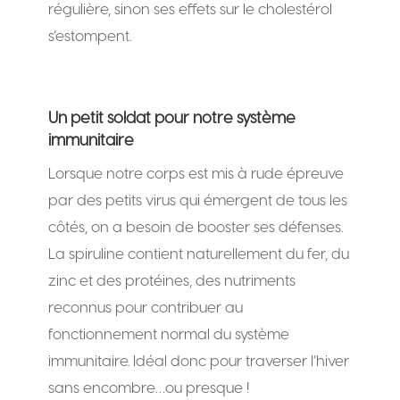
régulière, sinon ses effets sur le cholestérol
s’estompent.
Un petit soldat pour notre système
immunitaire
Lorsque notre corps est mis à rude épreuve
par des petits virus qui émergent de tous les
côtés, on a besoin de booster ses défenses.
La spiruline contient naturellement du fer, du
zinc et des protéines, des nutriments
reconnus pour contribuer au
fonctionnement normal du système
immunitaire. Idéal donc pour traverser l’hiver
sans encombre…ou presque !