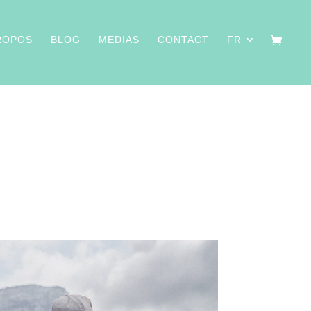
ROPOS
BLOG
MEDIAS
CONTACT
FR