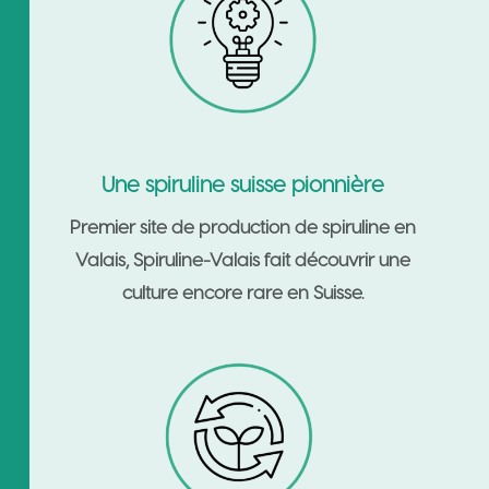
Une spiruline suisse pionnière
Premier site de production de spiruline en
Valais, Spiruline-Valais fait découvrir une
culture encore rare en Suisse.