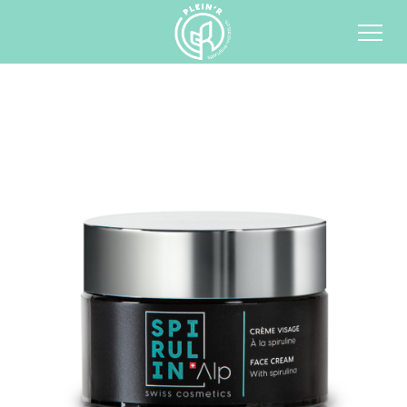
< Retour à la boutique