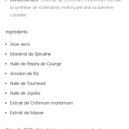
la synthèse de la kératine, renforçant ainsi la barrière
cutanée.
Ingrédients :
Aloe vera
Macérat de Spiruline
Huile de Pépins de Courge
Amidon de Riz
Huile de Tournesol
Huile de Jojoba
Extrait de Crithmum maritimum
Extrait de Mauve