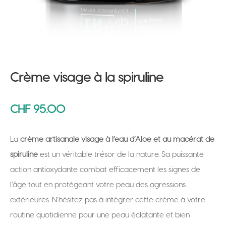
Crème visage à la spiruline
CHF
95.00
La
crème artisanale visage à l’eau d’Aloe et au macérat de
spiruline
est un véritable trésor de la nature. Sa puissante
action antioxydante combat efficacement les signes de
l’âge tout en protégeant votre peau des agressions
extérieures. N’hésitez pas à intégrer cette crème à votre
routine quotidienne pour une peau éclatante et bien