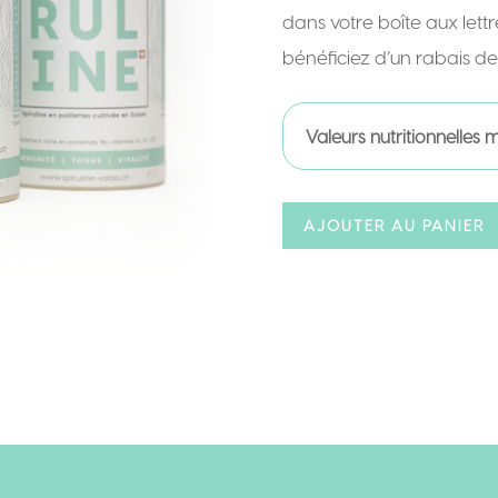
dans votre boîte aux let
bénéficiez d’un rabais d
Valeurs nutritionnelles
AJOUTER AU PANIER