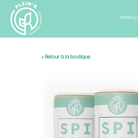
SPIRUL
< Retour à la boutique