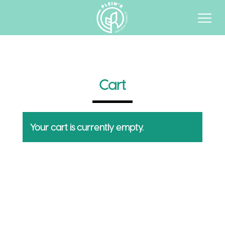
Cart
Your cart is currently empty.