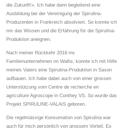
die Zukunft!». Ich habe dann begleitend eine
Ausbildung bei der Vereinigung der Spirulina-
Produzenten in Frankreich absolviert. So konnte ich
mir das Wissen und die Erfahrung für die Spirulina-
Produktion aneignen.
Nach meiner Rückkehr 2018 ins
Familienunternehmen im Wallis, konnte ich mit Hilfe
meines Vaters eine Spirulina-Produktion in Saxon
aufbauen. Ich habe dabei auch von einer grossen
Unterstützung vom Centre de recherche en
agriculture Agroscope in Conthey VS. So wurde das
Projekt SPIRULINE-VALAIS geboren.
Die regelmässige Konsumation von Spirulina war
auch für mich persönlich von grossem Vorteil. Es