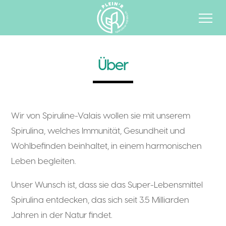
Über
Wir von Spiruline-Valais wollen sie mit unserem
Spirulina, welches Immunität, Gesundheit und
Wohlbefinden beinhaltet, in einem harmonischen
Leben begleiten.
Unser Wunsch ist, dass sie das Super-Lebensmittel
Spirulina entdecken, das sich seit 3.5 Milliarden
Jahren in der Natur findet.