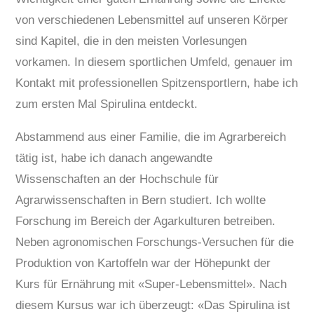
von verschiedenen Lebensmittel auf unseren Körper
sind Kapitel, die in den meisten Vorlesungen
vorkamen. In diesem sportlichen Umfeld, genauer im
Kontakt mit professionellen Spitzensportlern, habe ich
zum ersten Mal Spirulina entdeckt.
Abstammend aus einer Familie, die im Agrarbereich
tätig ist, habe ich danach angewandte
Wissenschaften an der Hochschule für
Agrarwissenschaften in Bern studiert. Ich wollte
Forschung im Bereich der Agarkulturen betreiben.
Neben agronomischen Forschungs-Versuchen für die
Produktion von Kartoffeln war der Höhepunkt der
Kurs für Ernährung mit «Super-Lebensmittel». Nach
diesem Kursus war ich überzeugt: «Das Spirulina ist