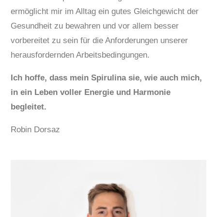
ermöglicht mir im Alltag ein gutes Gleichgewicht der
Gesundheit zu bewahren und vor allem besser
vorbereitet zu sein für die Anforderungen unserer
herausfordernden Arbeitsbedingungen.
Ich hoffe, dass mein Spirulina sie, wie auch mich,
in ein Leben voller Energie und Harmonie
begleitet.
Robin Dorsaz