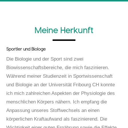
Meine Herkunft
Sportler und Biologe
Die Biologie und der Sport sind zwei
Biowissenschaftsbereiche, die mich faszinieren.
Während meiner Studienzeit in Sportwissenschaft
und Biologie an der Universität Fribourg CH konnte
ich mich zahlreichen Aspekten der Physiologie des
menschlichen Körpers nähern. Ich empfang die
Anpassung unseres Stoffwechsels an einen
körperlichen Kraftaufwand als faszinierend. Die
Wichtigkeit einer guten Ernährung sowie die Effekte