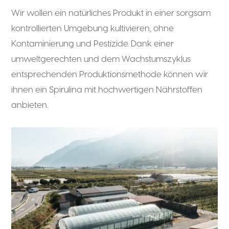
Wir wollen ein natürliches Produkt in einer sorgsam
kontrollierten Umgebung kultivieren, ohne
Kontaminierung und Pestizide. Dank einer
umweltgerechten und dem Wachstumszyklus
entsprechenden Produktionsmethode können wir
ihnen ein Spirulina mit hochwertigen Nährstoffen
anbieten.